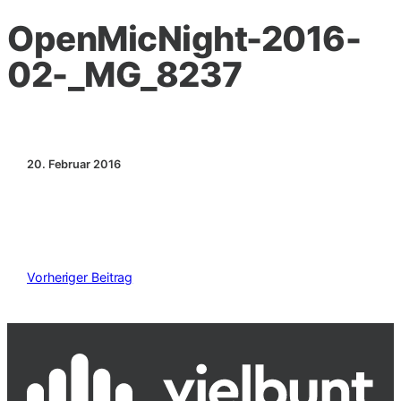
OpenMicNight-2016-
02-_MG_8237
20. Februar 2016
Vorheriger Beitrag