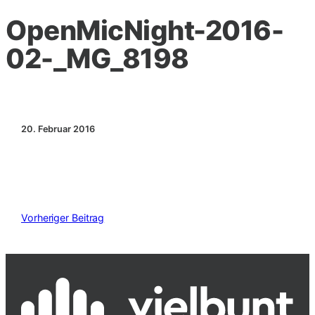
OpenMicNight-2016-
02-_MG_8198
20. Februar 2016
Vorheriger Beitrag