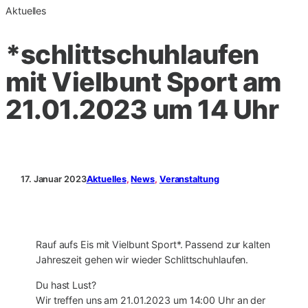
Aktuelles
*schlittschuhlaufen
mit Vielbunt Sport am
21.01.2023 um 14 Uhr
17. Januar 2023
Aktuelles
, 
News
, 
Veranstaltung
Rauf aufs Eis mit Vielbunt Sport*. Passend zur kalten
Jahreszeit gehen wir wieder Schlittschuhlaufen.
Du hast Lust?
Wir treffen uns am 21.01.2023 um 14:00 Uhr an der