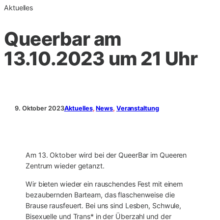
Aktuelles
Queerbar am
13.10.2023 um 21 Uhr
9. Oktober 2023
Aktuelles
, 
News
, 
Veranstaltung
Am 13. Oktober wird bei der QueerBar im Queeren
Zentrum wieder getanzt.
Wir bieten wieder ein rauschendes Fest mit einem
bezaubernden Barteam, das flaschenweise die
Brause rausfeuert. Bei uns sind Lesben, Schwule,
Bisexuelle und Trans* in der Überzahl und der