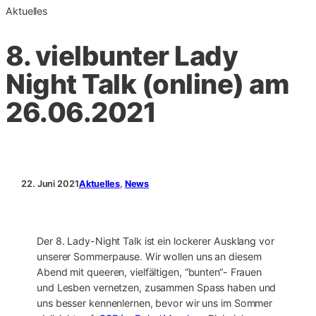
Aktuelles
8. vielbunter Lady
Night Talk (online) am
26.06.2021
22. Juni 2021
Aktuelles
, 
News
Der 8. Lady-Night Talk ist ein lockerer Ausklang vor
unserer Sommerpause. Wir wollen uns an diesem
Abend mit queeren, vielfältigen, “bunten“- Frauen
und Lesben vernetzen, zusammen Spass haben und
uns besser kennenlernen, bevor wir uns im Sommer