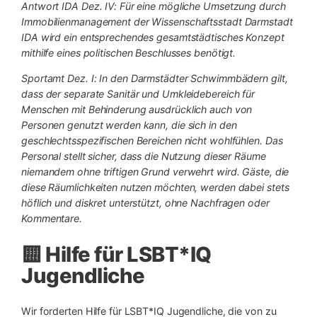
Antwort IDA Dez. IV: Für eine mögliche Umsetzung durch
Immobilienmanagement der Wissenschaftsstadt Darmstadt
IDA wird ein entsprechendes gesamtstädtisches Konzept
mithilfe eines politischen Beschlusses benötigt.
Sportamt Dez. I: In den Darmstädter Schwimmbädern gilt,
dass der separate Sanitär und Umkleidebereich für
Menschen mit Behinderung ausdrücklich auch von
Personen genutzt werden kann, die sich in den
geschlechtsspezifischen Bereichen nicht wohlfühlen. Das
Personal stellt sicher, dass die Nutzung dieser Räume
niemandem ohne triftigen Grund verwehrt wird. Gäste, die
diese Räumlichkeiten nutzen möchten, werden dabei stets
höflich und diskret unterstützt, ohne Nachfragen oder
Kommentare.
🟨 Hilfe für LSBT*IQ
Jugendliche
Wir forderten Hilfe für LSBT*IQ Jugendliche, die von zu