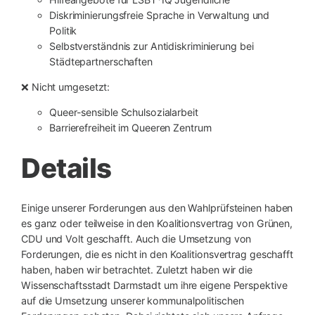
Diskriminierungsfreie Sprache in Verwaltung und
Politik
Selbstverständnis zur Antidiskriminierung bei
Städtepartnerschaften
❌ Nicht umgesetzt:
Queer-sensible Schulsozialarbeit
Barrierefreiheit im Queeren Zentrum
Details
Einige unserer Forderungen aus den Wahlprüfsteinen haben
es ganz oder teilweise in den Koalitionsvertrag von Grünen,
CDU und Volt geschafft. Auch die Umsetzung von
Forderungen, die es nicht in den Koalitionsvertrag geschafft
haben, haben wir betrachtet. Zuletzt haben wir die
Wissenschaftsstadt Darmstadt um ihre eigene Perspektive
auf die Umsetzung unserer kommunalpolitischen