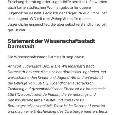
Erziehungsberatung oder Jugendhilfe bereithält. Es wurden
auch keine städtischen Wohnangebote für queere
Jugendliche gestellt. Lediglich der Träger PaSo gGmbH hat
eine Jugend-WG mit drei Wohnplätzen für queere
Jugendliche eingerichtet, die aber selbstverständlich sofort
gefüllt war.
Statement der Wissenschaftsstadt
Darmstadt
Die Wissenschaftsstadt Darmstadt sagt dazu:
Antwort Jugendamt Dez. II: Die Wissenschaftsstadt
Darmstadt bekennt sich zu einer diskriminierungsfreien und
wertschätzenden Kinder und Jugendhilfe und unterstützt
die Belange von LSBTIQ Jugendlichen ausdrücklich.
Zuständig auf gesamtstädtischer Ebene ist die kommunale
LSBTIQ koordinierende Person, die Vernetzungs und
Sensibilisierungsarbeit leistet und Kontakte zu
Beratungsstellen vermittelt. Diese ist im Dezernat I verortet
und durch eine Entscheidung des Oberbürgermeisters Benz