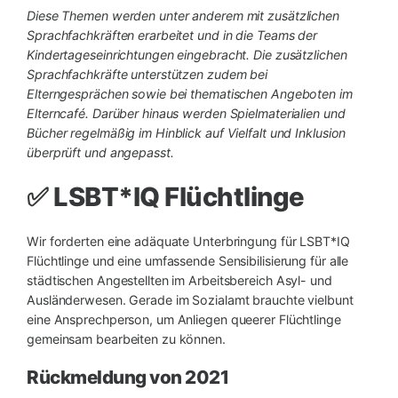
Diese Themen werden unter anderem mit zusätzlichen
Sprachfachkräften erarbeitet und in die Teams der
Kindertageseinrichtungen eingebracht. Die zusätzlichen
Sprachfachkräfte unterstützen zudem bei
Elterngesprächen sowie bei thematischen Angeboten im
Elterncafé. Darüber hinaus werden Spielmaterialien und
Bücher regelmäßig im Hinblick auf Vielfalt und Inklusion
überprüft und angepasst.
✅ LSBT*IQ Flüchtlinge
Wir forderten eine adäquate Unterbringung für LSBT*IQ
Flüchtlinge und eine umfassende Sensibilisierung für alle
städtischen Angestellten im Arbeitsbereich Asyl- und
Ausländerwesen. Gerade im Sozialamt brauchte vielbunt
eine Ansprechperson, um Anliegen queerer Flüchtlinge
gemeinsam bearbeiten zu können.
Rückmeldung von 2021