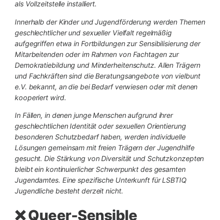
als Vollzeitstelle installiert.
Innerhalb der Kinder und Jugendförderung werden Themen
geschlechtlicher und sexueller Vielfalt regelmäßig
aufgegriffen etwa in Fortbildungen zur Sensibilisierung der
Mitarbeitenden oder im Rahmen von Fachtagen zur
Demokratiebildung und Minderheitenschutz. Allen Trägern
und Fachkräften sind die Beratungsangebote von vielbunt
e.V. bekannt, an die bei Bedarf verwiesen oder mit denen
kooperiert wird.
In Fällen, in denen junge Menschen aufgrund ihrer
geschlechtlichen Identität oder sexuellen Orientierung
besonderen Schutzbedarf haben, werden individuelle
Lösungen gemeinsam mit freien Trägern der Jugendhilfe
gesucht. Die Stärkung von Diversität und Schutzkonzepten
bleibt ein kontinuierlicher Schwerpunkt des gesamten
Jugendamtes. Eine spezifische Unterkunft für LSBTIQ
Jugendliche besteht derzeit nicht.
❌ Queer-Sensible