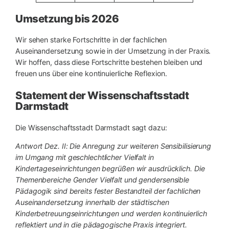
Umsetzung bis 2026
Wir sehen starke Fortschritte in der fachlichen
Auseinandersetzung sowie in der Umsetzung in der Praxis.
Wir hoffen, dass diese Fortschritte bestehen bleiben und
freuen uns über eine kontinuierliche Reflexion.
Statement der Wissenschaftsstadt
Darmstadt
Die Wissenschaftsstadt Darmstadt sagt dazu:
Antwort Dez. II: Die Anregung zur weiteren Sensibilisierung
im Umgang mit geschlechtlicher Vielfalt in
Kindertageseinrichtungen begrüßen wir ausdrücklich. Die
Themenbereiche Gender Vielfalt und gendersensible
Pädagogik sind bereits fester Bestandteil der fachlichen
Auseinandersetzung innerhalb der städtischen
Kinderbetreuungseinrichtungen und werden kontinuierlich
reflektiert und in die pädagogische Praxis integriert.