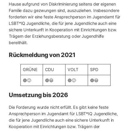
Hause aufgrund von Diskriminierung seitens der eigenen
Familie dazu gezwungen sind, auszuziehen. Insbesondere
forderten wir eine feste Ansprechperson im Jugendamt für
LSBT*IQ Jugendliche, die für jene Jugendliche auch eine
sichere Unterkunft in Kooperation mit Einrichtungen bzw.
Trägern der Erziehungsberatung oder Jugendhilfe
bereithält.
Rückmeldung von 2021
GRÜNE
CDU
VOLT
SPD
🟢🙂
🟢😃
🟢🙂
🟢😃
Umsetzung bis 2026
Die Forderung wurde nicht erfüllt. Es gibt keine feste
Ansprechperson im Jugendamt für LSBT*IQ Jugendliche,
die für jene Jugendliche auch eine sichere Unterkunft in
Kooperation mit Einrichtungen bzw. Trägern der