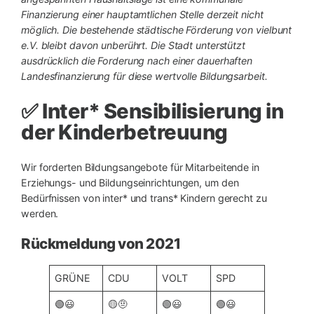
Finanzierung einer hauptamtlichen Stelle derzeit nicht
möglich. Die bestehende städtische Förderung von vielbunt
e.V. bleibt davon unberührt. Die Stadt unterstützt
ausdrücklich die Forderung nach einer dauerhaften
Landesfinanzierung für diese wertvolle Bildungsarbeit.
✅ Inter* Sensibilisierung in
der Kinderbetreuung
Wir forderten Bildungsangebote für Mitarbeitende in
Erziehungs- und Bildungseinrichtungen, um den
Bedürfnissen von inter* und trans* Kindern gerecht zu
werden.
Rückmeldung von 2021
GRÜNE
CDU
VOLT
SPD
🟢😃
🟡🤨
🟢😃
🟢😃