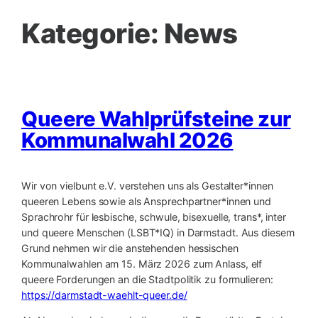
Kategorie:
News
Queere Wahlprüfsteine zur
Kommunalwahl 2026
Wir von vielbunt e.V. verstehen uns als Gestalter*innen
queeren Lebens sowie als Ansprechpartner*innen und
Sprachrohr für lesbische, schwule, bisexuelle, trans*, inter
und queere Menschen (LSBT*IQ) in Darmstadt. Aus diesem
Grund nehmen wir die anstehenden hessischen
Kommunalwahlen am 15. März 2026 zum Anlass, elf
queere Forderungen an die Stadtpolitik zu formulieren:
https://darmstadt-waehlt-queer.de/