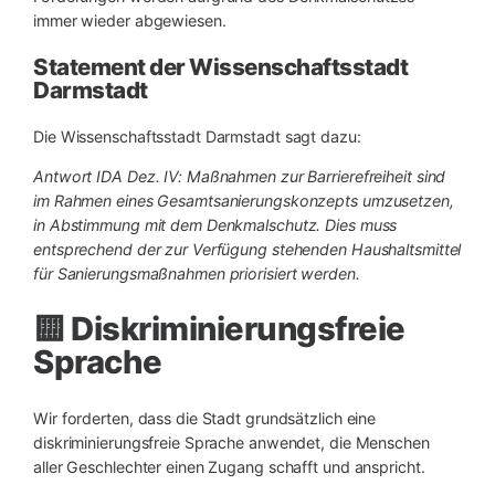
immer wieder abgewiesen.
Statement der Wissenschaftsstadt
Darmstadt
Die Wissenschaftsstadt Darmstadt sagt dazu:
Antwort IDA Dez. IV: Maßnahmen zur Barrierefreiheit sind
im Rahmen eines Gesamtsanierungskonzepts umzusetzen,
in Abstimmung mit dem Denkmalschutz. Dies muss
entsprechend der zur Verfügung stehenden Haushaltsmittel
für Sanierungsmaßnahmen priorisiert werden.
🟨 Diskriminierungsfreie
Sprache
Wir forderten, dass die Stadt grundsätzlich eine
diskriminierungsfreie Sprache anwendet, die Menschen
aller Geschlechter einen Zugang schafft und anspricht.