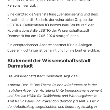
Personen verfügt. „
Eine ganztägige Veranstaltung „Sensibilisierung und Best
Practice über die Bedarfe der vulnerablen Gruppe der
LSBTIQ+-Geflüchteten für kommunale Strukturen“ der
Koordinationsstelle LSBTIQ der Wissenschaftsstadt
Darmstadt hat am 17.05.2024 stattgefunden.
Ein entsprechender Ansprechpartner für die Anliegen
queerer Flüchtlinge ist benannt und für vielbunt erreichbar.
Statement der Wissenschaftsstadt
Darmstadt
Die Wissenschaftsstadt Darmstadt sagt dazu:
Antwort Dez. II: Das Thema Rainbow Refugees ist in der
täglichen Arbeit der Abteilung Unterbringungsmanagement
und Soziale Hilfen für Geflüchtete und Wohnungslose im
Amt für Soziales und Prävention deutlich präsent. Es ist in
den Arbeitsalltag eingeflochten und findet regelmäßig in