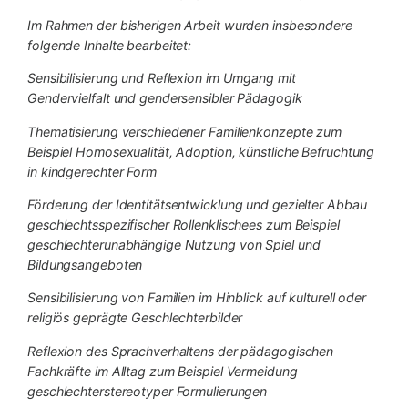
Im Rahmen der bisherigen Arbeit wurden insbesondere
folgende Inhalte bearbeitet:
Sensibilisierung und Reflexion im Umgang mit
Gendervielfalt und gendersensibler Pädagogik
Thematisierung verschiedener Familienkonzepte zum
Beispiel Homosexualität, Adoption, künstliche Befruchtung
in kindgerechter Form
Förderung der Identitätsentwicklung und gezielter Abbau
geschlechtsspezifischer Rollenklischees zum Beispiel
geschlechterunabhängige Nutzung von Spiel und
Bildungsangeboten
Sensibilisierung von Familien im Hinblick auf kulturell oder
religiös geprägte Geschlechterbilder
Reflexion des Sprachverhaltens der pädagogischen
Fachkräfte im Alltag zum Beispiel Vermeidung
geschlechterstereotyper Formulierungen