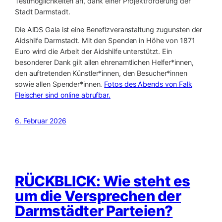
Testmöglichkeiten an, dank einer Projektförderung der
Stadt Darmstadt.
Die AIDS Gala ist eine Benefizveranstaltung zugunsten der
Aidshilfe Darmstadt. Mit den Spenden in Höhe von 1871
Euro wird die Arbeit der Aidshilfe unterstützt. Ein
besonderer Dank gilt allen ehrenamtlichen Helfer*innen,
den auftretenden Künstler*innen, den Besucher*innen
sowie allen Spender*innen.
Fotos des Abends von Falk
Fleischer sind online abrufbar.
6. Februar 2026
RÜCKBLICK: Wie steht es
um die Versprechen der
Darmstädter Parteien?