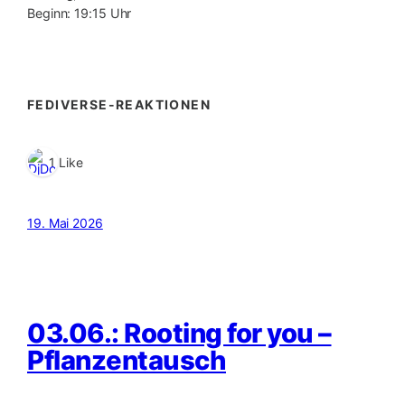
Beginn: 19:15 Uhr
FEDIVERSE-REAKTIONEN
1 Like
19. Mai 2026
03.06.: Rooting for you –
Pflanzentausch