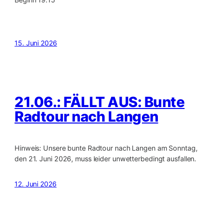
15. Juni 2026
21.06.: FÄLLT AUS: Bunte
Radtour nach Langen
Hinweis: Unsere bunte Radtour nach Langen am Sonntag,
den 21. Juni 2026, muss leider unwetterbedingt ausfallen.
12. Juni 2026