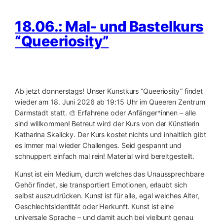
18.06.: Mal- und Bastelkurs
“Queeriosity”
Ab jetzt donnerstags! Unser Kunstkurs “Queeriosity” findet
wieder am 18. Juni 2026 ab 19:15 Uhr im Queeren Zentrum
Darmstadt statt. 🎨 Erfahrene oder Anfänger*innen – alle
sind willkommen! Betreut wird der Kurs von der Künstlerin
Katharina Skalicky. Der Kurs kostet nichts und inhaltlich gibt
es immer mal wieder Challenges. Seid gespannt und
schnuppert einfach mal rein! Material wird bereitgestellt.
Kunst ist ein Medium, durch welches das Unaussprechbare
Gehör findet, sie transportiert Emotionen, erlaubt sich
selbst auszudrücken. Kunst ist für alle, egal welches Alter,
Geschlechtsidentität oder Herkunft. Kunst ist eine
universale Sprache – und damit auch bei vielbunt genau