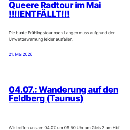
Queere Radtour im Mai
!!!!ENTFÄLLT!!!
Die bunte Frühlingstour nach Langen muss aufgrund der
Unwetterwarnung leider ausfallen.
21. Mai 2026
04.07.: Wanderung auf den
Feldberg (Taunus)
Wir treffen uns am 04.07. um 08:50 Uhr am Gleis 2 am Hbf