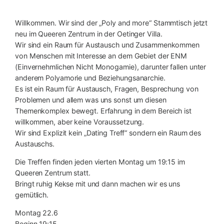
Willkommen. Wir sind der „Poly and more“ Stammtisch jetzt
neu im Queeren Zentrum in der Oetinger Villa.
Wir sind ein Raum für Austausch und Zusammenkommen
von Menschen mit Interesse an dem Gebiet der ENM
(Einvernehmlichen Nicht Monogamie), darunter fallen unter
anderem Polyamorie und Beziehungsanarchie.
Es ist ein Raum für Austausch, Fragen, Besprechung von
Problemen und allem was uns sonst um diesen
Themenkomplex bewegt. Erfahrung in dem Bereich ist
willkommen, aber keine Voraussetzung.
Wir sind Explizit kein „Dating Treff“ sondern ein Raum des
Austauschs.
Die Treffen finden jeden vierten Montag um 19:15 im
Queeren Zentrum statt.
Bringt ruhig Kekse mit und dann machen wir es uns
gemütlich.
Montag 22.6
Beginn 19:15