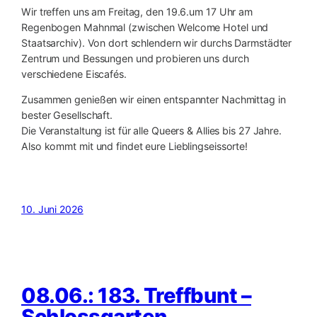
Wir treffen uns am Freitag, den 19.6.um 17 Uhr am
Regenbogen Mahnmal (zwischen Welcome Hotel und
Staatsarchiv). Von dort schlendern wir durchs Darmstädter
Zentrum und Bessungen und probieren uns durch
verschiedene Eiscafés.
Zusammen genießen wir einen entspannter Nachmittag in
bester Gesellschaft.
Die Veranstaltung ist für alle Queers & Allies bis 27 Jahre.
Also kommt mit und findet eure Lieblingseissorte!
10. Juni 2026
08.06.: 183. Treffbunt –
Schlossgarten