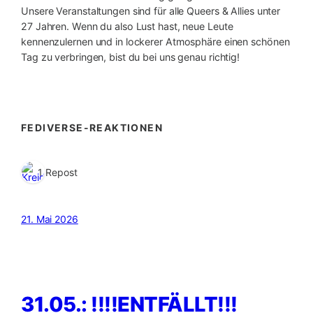
Unsere Veranstaltungen sind für alle Queers & Allies unter
27 Jahren. Wenn du also Lust hast, neue Leute
kennenzulernen und in lockerer Atmosphäre einen schönen
Tag zu verbringen, bist du bei uns genau richtig!
FEDIVERSE-REAKTIONEN
1 Repost
21. Mai 2026
31.05.: !!!!ENTFÄLLT!!!