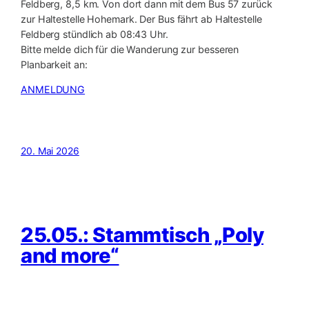
Feldberg, 8,5 km. Von dort dann mit dem Bus 57 zurück
zur Haltestelle Hohemark. Der Bus fährt ab Haltestelle
Feldberg stündlich ab 08:43 Uhr.
Bitte melde dich für die Wanderung zur besseren
Planbarkeit an:
ANMELDUNG
20. Mai 2026
25.05.: Stammtisch „Poly
and more“