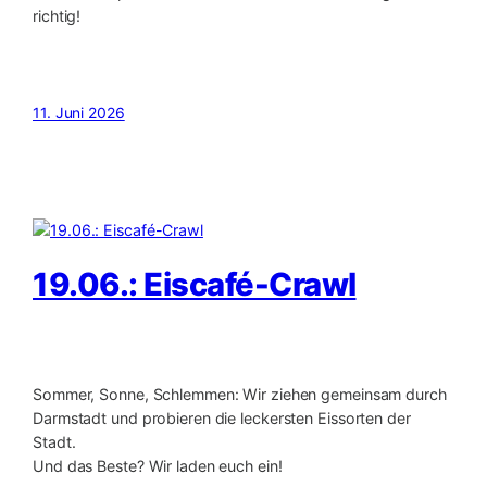
richtig!
11. Juni 2026
19.06.: Eiscafé-Crawl
Sommer, Sonne, Schlemmen: Wir ziehen gemeinsam durch
Darmstadt und probieren die leckersten Eissorten der
Stadt.
Und das Beste? Wir laden euch ein!