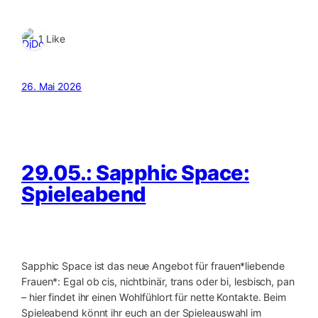
1 Like
26. Mai 2026
29.05.: Sapphic Space:
Spieleabend
Sapphic Space ist das neue Angebot für frauen*liebende
Frauen*: Egal ob cis, nichtbinär, trans oder bi, lesbisch, pan
– hier findet ihr einen Wohlfühlort für nette Kontakte. Beim
Spieleabend könnt ihr euch an der Spieleauswahl im