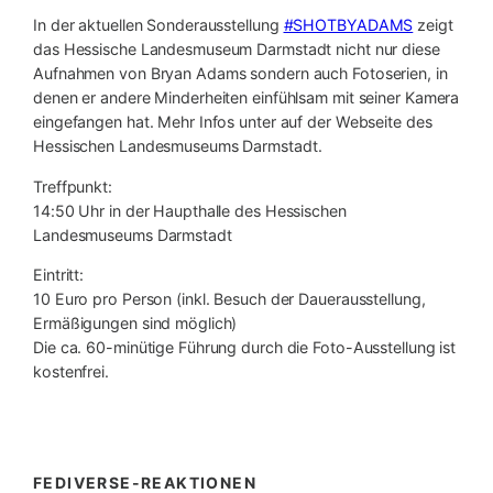
In der aktuellen Sonderausstellung
#SHOTBYADAMS
zeigt
das Hessische Landesmuseum Darmstadt nicht nur diese
Aufnahmen von Bryan Adams sondern auch Fotoserien, in
denen er andere Minderheiten einfühlsam mit seiner Kamera
eingefangen hat. Mehr Infos unter auf der Webseite des
Hessischen Landesmuseums Darmstadt.
Treffpunkt:
14:50 Uhr in der Haupthalle des Hessischen
Landesmuseums Darmstadt
Eintritt:
10 Euro pro Person (inkl. Besuch der Dauerausstellung,
Ermäßigungen sind möglich)
Die ca. 60-minütige Führung durch die Foto-Ausstellung ist
kostenfrei.
FEDIVERSE-REAKTIONEN