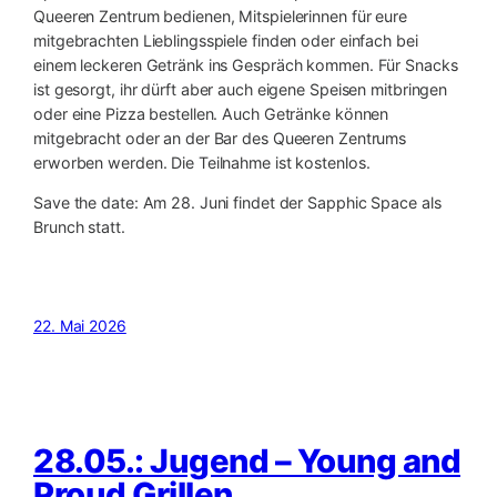
Queeren Zentrum bedienen, Mitspielerinnen für eure
mitgebrachten Lieblingsspiele finden oder einfach bei
einem leckeren Getränk ins Gespräch kommen. Für Snacks
ist gesorgt, ihr dürft aber auch eigene Speisen mitbringen
oder eine Pizza bestellen. Auch Getränke können
mitgebracht oder an der Bar des Queeren Zentrums
erworben werden. Die Teilnahme ist kostenlos.
Save the date: Am 28. Juni findet der Sapphic Space als
Brunch statt.
22. Mai 2026
28.05.: Jugend – Young and
Proud Grillen