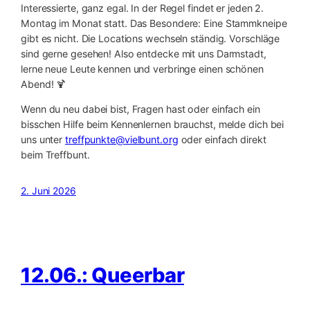
Interessierte, ganz egal. In der Regel findet er jeden 2.
Montag im Monat statt. Das Besondere: Eine Stammkneipe
gibt es nicht. Die Locations wechseln ständig. Vorschläge
sind gerne gesehen! Also entdecke mit uns Darmstadt,
lerne neue Leute kennen und verbringe einen schönen
Abend! 🍹
Wenn du neu dabei bist, Fragen hast oder einfach ein
bisschen Hilfe beim Kennenlernen brauchst, melde dich bei
uns unter
treffpunkte@vielbunt.org
oder einfach direkt
beim Treffbunt.
2. Juni 2026
12.06.: Queerbar