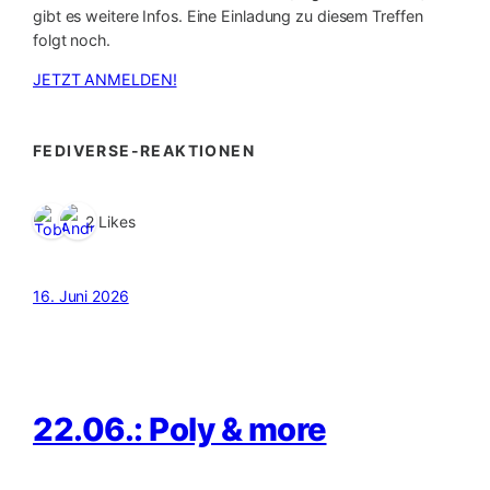
gibt es weitere Infos. Eine Einladung zu diesem Treffen
folgt noch.
JETZT ANMELDEN!
FEDIVERSE-REAKTIONEN
2 Likes
16. Juni 2026
22.06.: Poly & more