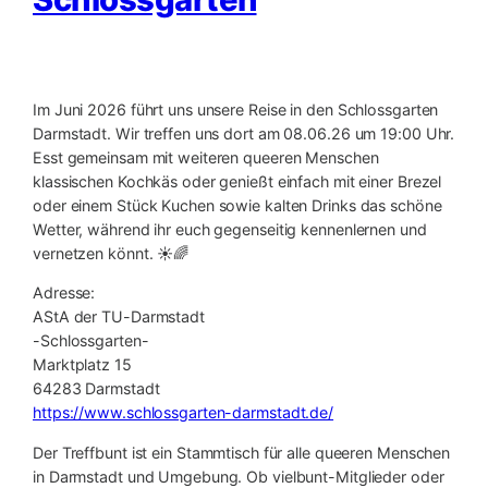
Im Juni 2026 führt uns unsere Reise in den Schlossgarten
Darmstadt. Wir treffen uns dort am 08.06.26 um 19:00 Uhr.
Esst gemeinsam mit weiteren queeren Menschen
klassischen Kochkäs oder genießt einfach mit einer Brezel
oder einem Stück Kuchen sowie kalten Drinks das schöne
Wetter, während ihr euch gegenseitig kennenlernen und
vernetzen könnt. ☀️🌈
Adresse:
AStA der TU-Darmstadt
-Schlossgarten-
Marktplatz 15
64283 Darmstadt
https://www.schlossgarten-darmstadt.de/
Der Treffbunt ist ein Stammtisch für alle queeren Menschen
in Darmstadt und Umgebung. Ob vielbunt-Mitglieder oder