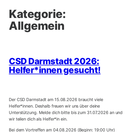
Kategorie:
Allgemein
CSD Darmstadt 2026:
Helfer*innen gesucht!
Der CSD Darmstadt am 15.08.2026 braucht viele
Helfer*innen. Deshalb freuen wir uns über deine
Unterstützung. Melde dich bitte bis zum 31.07.2026 an und
wir teilen dich als Helfer*in ein.
Bei dem Vortreffen am 04.08.2026 (Beginn: 19:00 Uhr)