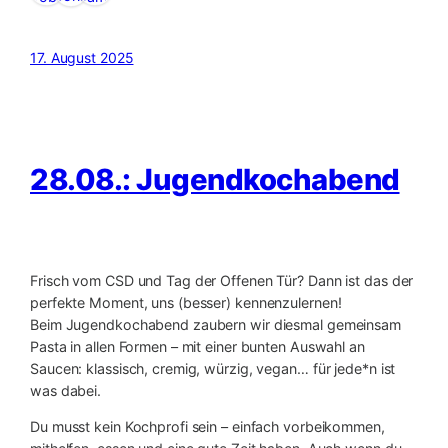
17. August 2025
28.08.: Jugendkochabend
Frisch vom CSD und Tag der Offenen Tür? Dann ist das der
perfekte Moment, uns (besser) kennenzulernen!
Beim Jugendkochabend zaubern wir diesmal gemeinsam
Pasta in allen Formen – mit einer bunten Auswahl an
Saucen: klassisch, cremig, würzig, vegan… für jede*n ist
was dabei.
Du musst kein Kochprofi sein – einfach vorbeikommen,