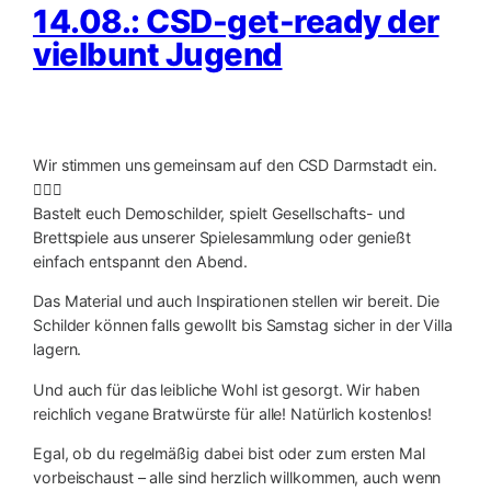
14.08.: CSD-get-ready der
vielbunt Jugend
Wir stimmen uns gemeinsam auf den CSD Darmstadt ein.
🏳️‍🌈✨
Bastelt euch Demoschilder, spielt Gesellschafts- und
Brettspiele aus unserer Spielesammlung oder genießt
einfach entspannt den Abend.
Das Material und auch Inspirationen stellen wir bereit. Die
Schilder können falls gewollt bis Samstag sicher in der Villa
lagern.
Und auch für das leibliche Wohl ist gesorgt. Wir haben
reichlich vegane Bratwürste für alle! Natürlich kostenlos!
Egal, ob du regelmäßig dabei bist oder zum ersten Mal
vorbeischaust – alle sind herzlich willkommen, auch wenn