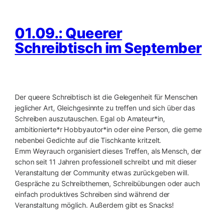
01.09.: Queerer
Schreibtisch im September
Der queere Schreibtisch ist die Gelegenheit für Menschen
jeglicher Art, Gleichgesinnte zu treffen und sich über das
Schreiben auszutauschen. Egal ob Amateur*in,
ambitionierte*r Hobbyautor*in oder eine Person, die gerne
nebenbei Gedichte auf die Tischkante kritzelt.
Emm Weyrauch organisiert dieses Treffen, als Mensch, der
schon seit 11 Jahren professionell schreibt und mit dieser
Veranstaltung der Community etwas zurückgeben will.
Gespräche zu Schreibthemen, Schreibübungen oder auch
einfach produktives Schreiben sind während der
Veranstaltung möglich. Außerdem gibt es Snacks!