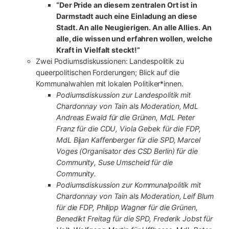
“Der Pride an diesem zentralen Ort ist in
Darmstadt auch eine Einladung an diese
Stadt. An alle Neugierigen. An alle Allies. An
alle, die wissen und erfahren wollen, welche
Kraft in Vielfalt steckt!”
Zwei Podiumsdiskussionen: Landespolitik zu
queerpolitischen Forderungen; Blick auf die
Kommunalwahlen mit lokalen Politiker*innen.
Podiumsdiskussion zur Landespolitik mit
Chardonnay von Tain als Moderation, MdL
Andreas Ewald für die Grünen, MdL Peter
Franz für die CDU, Viola Gebek für die FDP,
MdL Bijan Kaffenberger für die SPD, Marcel
Voges (Organisator des CSD Berlin) für die
Community, Suse Umscheid für die
Community.
Podiumsdiskussion zur Kommunalpolitik mit
Chardonnay von Tain als Moderation, Leif Blum
für die FDP, Philipp Wagner für die Grünen,
Benedikt Freitag für die SPD, Frederik Jobst für