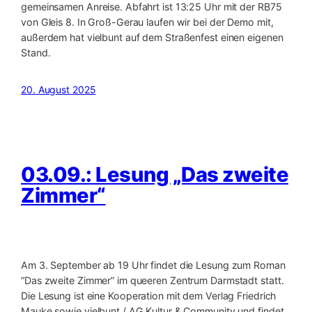
gemeinsamen Anreise. Abfahrt ist 13:25 Uhr mit der RB75
von Gleis 8. In Groß-Gerau laufen wir bei der Demo mit,
außerdem hat vielbunt auf dem Straßenfest einen eigenen
Stand.
20. August 2025
03.09.: Lesung „Das zweite
Zimmer“
Am 3. September ab 19 Uhr findet die Lesung zum Roman
“Das zweite Zimmer” im queeren Zentrum Darmstadt statt.
Die Lesung ist eine Kooperation mit dem Verlag Friedrich
Mauke sowie vielbunt / AG Kultur & Community und findet