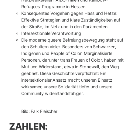
Refugees-Programme in Hessen.
Konsequentes Vorgehen gegen Hass und Hetze:
Effektive Strategien und klare Zuständigkeiten auf
der Straße, im Netz und in den Parlamenten.
Intersektionale Verantwortung
Die moderne queere Befreiungsbewegung steht auf
den Schultern vieler. Besonders von Schwarzen,
Indigenen und People of Color. Marginalisierte
Personen, darunter trans Frauen of Color, haben mit
Mut und Widerstand, etwa in Stonewall, den Weg
geebnet. Diese Geschichte verpflichtet: Ein
intersektionaler Ansatz macht unseren Einsatz
wirksamer, unsere Solidarität tiefer und unsere
Community widerstandsfähiger.
Bild: Falk Fleischer
ZAHLEN: