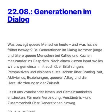
22.08.: Generationen im
Dialog
Was bewegt queere Menschen heute – und was hat sie
früher bewegt? Bei Generationen im Dialog kommen junge
und ältere queere Menschen bei Kaffee und Kuchen
miteinander ins Gespräch. Nach einem kurzen Input wollen
wir uns gemeinsam mit euch über Erfahrungen,
Perspektiven und Visionen austauschen: über Coming-out,
Aktivismus, Beziehungen, queeren Alltag und die
Herausforderungen der Zukunft.
Lasst uns voneinander lernen und Gemeinsamkeiten
entdecken. Für mehr Verbindung, Verständnis – und
Zusammenhalt über Generationen hinweg.
22. August 2025,