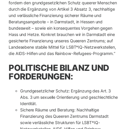
fordern den grundgesetzlichen Schutz queerer Menschen
durch die Ergänzung von Artikel 3 Absatz 3, nachhaltige
und verlässliche Finanzierung sicherer Räume und
Beratungsangebote – in Darmstadt, in Hessen und
bundesweit – sowie ein konsequentes Vorgehen gegen
Hass und Hetze. Konkret brauchen wir in Darmstadt eine
gesicherte Finanzierung unseres Queeren Zentrums; auf
Landesebene stabile Mittel für LSBT*IQ-Netzwerkstellen,
die AIDS-Hilfen und das Rainbow-Refugees-Programm.“
POLITISCHE BILANZ UND
FORDERUNGEN:
Grundgesetzlicher Schutz: Ergänzung des Art. 3
Abs. 3 um sexuelle Orientierung und geschlechtliche
Identität.
Sichere Räume und Beratung: Nachhaltige
Finanzierung des Queeren Zentrums Darmstadt
sowie verlässliche Strukturen für LSBT*IQ-
Netzwerkstellen, AIDS-Hilfen und Rainbow-