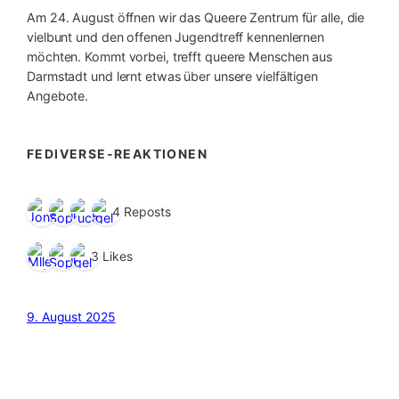
Am 24. August öffnen wir das Queere Zentrum für alle, die
vielbunt und den offenen Jugendtreff kennenlernen
möchten. Kommt vorbei, trefft queere Menschen aus
Darmstadt und lernt etwas über unsere vielfältigen
Angebote.
FEDIVERSE-REAKTIONEN
4 Reposts
3 Likes
9. August 2025