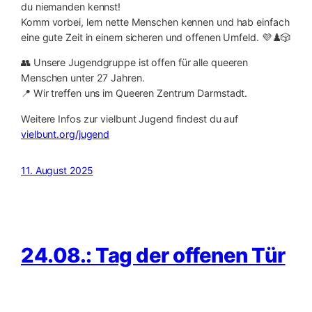
du niemanden kennst!
Komm vorbei, lern nette Menschen kennen und hab einfach
eine gute Zeit in einem sicheren und offenen Umfeld. 💜♟️🎲
👥 Unsere Jugendgruppe ist offen für alle queeren
Menschen unter 27 Jahren.
📍 Wir treffen uns im Queeren Zentrum Darmstadt.
Weitere Infos zur vielbunt Jugend findest du auf
vielbunt.org/jugend
11. August 2025
24.08.: Tag der offenen Tür