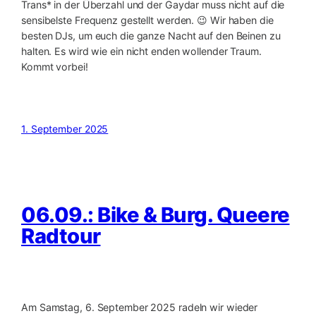
Trans* in der Überzahl und der Gaydar muss nicht auf die
sensibelste Frequenz gestellt werden. 😉 Wir haben die
besten DJs, um euch die ganze Nacht auf den Beinen zu
halten. Es wird wie ein nicht enden wollender Traum.
Kommt vorbei!
1. September 2025
06.09.: Bike & Burg. Queere
Radtour
Am Samstag, 6. September 2025 radeln wir wieder