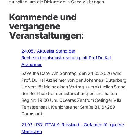
zu halten, um die Diskussion in Gang zu bringen.
Kommende und
vergangene
Veranstaltungen:
24.05.: Aktueller Stand der
Rechtsextremismusforschung mit Prof.Dr. Kai
Arzheimer
Save the Date: Am Sonntag, den 24.05.2026 wird
Prof. Dr. Kai Arzheimer von der Johannes-Gutenberg
Universität Mainz einen Vortrag zum aktuellen Stand
der Rechtsextremismusforschung bei uns halten.
Beginn: 19:00 Uhr, Queeres Zentrum Oetinger Villa,
Terrassensaal. Kranichsteiner Straße 81, 64289
Darmstadt.
21.02.: POLITTALK: Russland – Gefahren für queere
Menschen