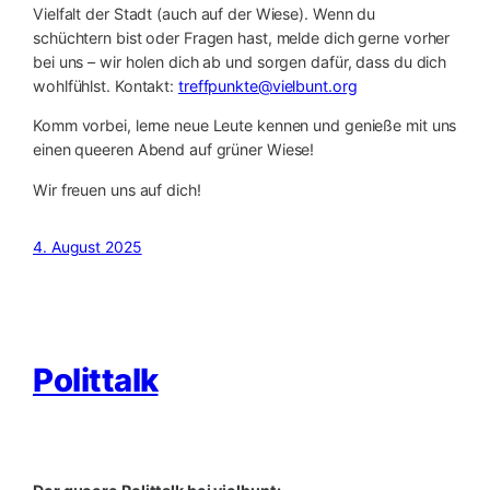
Vielfalt der Stadt (auch auf der Wiese). Wenn du
schüchtern bist oder Fragen hast, melde dich gerne vorher
bei uns – wir holen dich ab und sorgen dafür, dass du dich
wohlfühlst. Kontakt:
treffpunkte@vielbunt.org
Komm vorbei, lerne neue Leute kennen und genieße mit uns
einen queeren Abend auf grüner Wiese!
Wir freuen uns auf dich!
4. August 2025
Polittalk