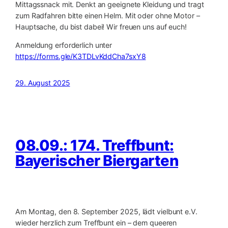
Mittagssnack mit. Denkt an geeignete Kleidung und tragt
zum Radfahren bitte einen Helm. Mit oder ohne Motor –
Hauptsache, du bist dabei! Wir freuen uns auf euch!
Anmeldung erforderlich unter
https://forms.gle/K3TDLvKddCha7sxY8
29. August 2025
08.09.: 174. Treffbunt:
Bayerischer Biergarten
Am Montag, den 8. September 2025, lädt vielbunt e.V.
wieder herzlich zum Treffbunt ein – dem queeren