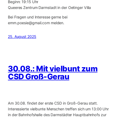
Beginn: 19:15 Uhr
Queeres Zentrum Darmstadt in der Oetinger Villa
Bei Fragen und Interesse gerne bei
emm.poesie@gmail.com melden.
25. August 2025
30.08.: Mit vielbunt zum
CSD Groß-Gerau
Am 30.08. findet der erste CSD in Groß-Gerau statt.
Interessierte vielbunte Menschen treffen sich um 13:00 Uhr
in der Bahnhofshalle des Darmstädter Hauptbahnhofs zur