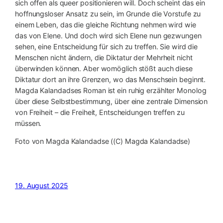
sich offen als queer positionieren will. Doch scheint das ein
hoffnungsloser Ansatz zu sein, im Grunde die Vorstufe zu
einem Leben, das die gleiche Richtung nehmen wird wie
das von Elene. Und doch wird sich Elene nun gezwungen
sehen, eine Entscheidung für sich zu treffen. Sie wird die
Menschen nicht ändern, die Diktatur der Mehrheit nicht
überwinden können. Aber womöglich stößt auch diese
Diktatur dort an ihre Grenzen, wo das Menschsein beginnt.
Magda Kalandadses Roman ist ein ruhig erzählter Monolog
über diese Selbstbestimmung, über eine zentrale Dimension
von Freiheit – die Freiheit, Entscheidungen treffen zu
müssen.
Foto von Magda Kalandadse ((C) Magda Kalandadse)
19. August 2025