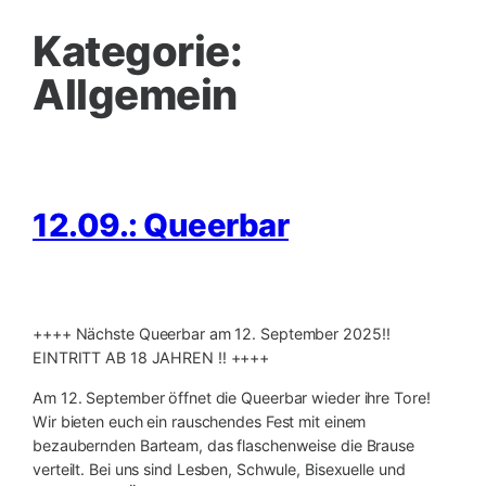
Kategorie:
Allgemein
12.09.: Queerbar
++++ Nächste Queerbar am 12. September 2025‼️
EINTRITT AB 18 JAHREN ‼️ ++++
Am 12. September öffnet die Queerbar wieder ihre Tore!
Wir bieten euch ein rauschendes Fest mit einem
bezaubernden Barteam, das flaschenweise die Brause
verteilt. Bei uns sind Lesben, Schwule, Bisexuelle und