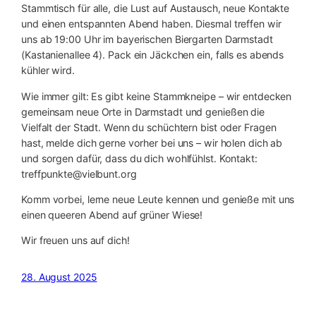
Stammtisch für alle, die Lust auf Austausch, neue Kontakte
und einen entspannten Abend haben. Diesmal treffen wir
uns ab 19:00 Uhr im bayerischen Biergarten Darmstadt
(Kastanienallee 4). Pack ein Jäckchen ein, falls es abends
kühler wird.
Wie immer gilt: Es gibt keine Stammkneipe – wir entdecken
gemeinsam neue Orte in Darmstadt und genießen die
Vielfalt der Stadt. Wenn du schüchtern bist oder Fragen
hast, melde dich gerne vorher bei uns – wir holen dich ab
und sorgen dafür, dass du dich wohlfühlst. Kontakt:
treffpunkte@vielbunt.org
Komm vorbei, lerne neue Leute kennen und genieße mit uns
einen queeren Abend auf grüner Wiese!
Wir freuen uns auf dich!
28. August 2025