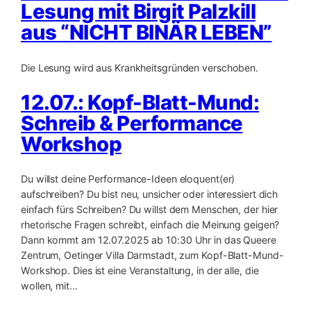
Lesung mit Birgit Palzkill
aus “NICHT BINÄR LEBEN”
Die Lesung wird aus Krankheitsgründen verschoben.
12.07.: Kopf-Blatt-Mund:
Schreib & Performance
Workshop
Du willst deine Performance-Ideen eloquent(er)
aufschreiben? Du bist neu, unsicher oder interessiert dich
einfach fürs Schreiben? Du willst dem Menschen, der hier
rhetorische Fragen schreibt, einfach die Meinung geigen?
Dann kommt am 12.07.2025 ab 10:30 Uhr in das Queere
Zentrum, Oetinger Villa Darmstadt, zum Kopf-Blatt-Mund-
Workshop. Dies ist eine Veranstaltung, in der alle, die
wollen, mit…