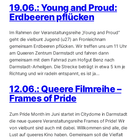
19.06.: Young and Proud:
Erdbeeren pflücken
Im Rahmen der Veranstaltungsreihe „Young and Proud“
geht die vielbunt Jugend (u27) an Fronleichnam
gemeinsam Erdbeeren pflücken. Wir treffen uns um 11 Uhr
am Queeren Zentrum Darmstadt und fahren dann
gemeinsam mit dem Fahrrad zum Hofgut Benz nach
Darmstadt-Arheilgen. Die Strecke beträgt in etwa 5 km je
Richtung und wir radeln entspannt, es ist ja…
12.06.: Queere Filmreihe –
Frames of Pride
Zum Pride Month im Juni startet im Citydome in Darmstadt
die neue queere Veranstaltungsreihe Frames of Pride! Wir
von vielbunt sind auch mit dabei. Willkommen sind alle, die
Lust auf queeres Kino haben. Gemeinsam soll die Vielfalt