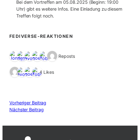
Bei dem Vortreffen am 05.08.2025 (Beginn: 19:00
Uhr) gibt es weitere Infos. Eine Einladung zu diesem
Treffen folgt noch.
FEDIVERSE-REAKTIONEN
6 Reposts
4 Likes
Vorheriger Beitrag
Nächster Beitrag