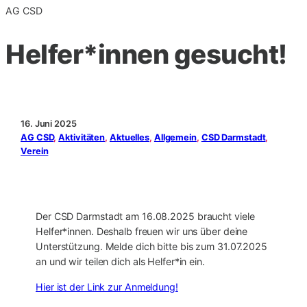
AG CSD
Helfer*innen gesucht!
16. Juni 2025
AG CSD
, 
Aktivitäten
, 
Aktuelles
, 
Allgemein
, 
CSD Darmstadt
, 
Verein
Der CSD Darmstadt am 16.08.2025 braucht viele
Helfer*innen. Deshalb freuen wir uns über deine
Unterstützung. Melde dich bitte bis zum 31.07.2025
an und wir teilen dich als Helfer*in ein.
Hier ist der Link zur Anmeldung!