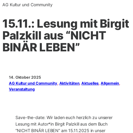
AG Kultur und Community
15.11.: Lesung mit Birgit
Palzkill aus “NICHT
BINÄR LEBEN”
14. Oktober 2025
AG Kultur und Community
, 
Aktivitäten
, 
Aktuelles
, 
Allgemein
, 
Veranstaltung
Save-the-date: Wir laden euch herzlich zu unserer
Lesung mit Autor*in Birgit Palzkill aus dem Buch
“NICHT BINÄR LEBEN” am 15.11.2025 in unser