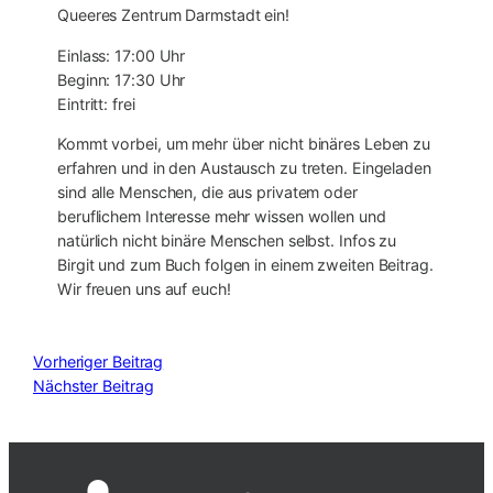
Queeres Zentrum Darmstadt ein!
Einlass: 17:00 Uhr
Beginn: 17:30 Uhr
Eintritt: frei
Kommt vorbei, um mehr über nicht binäres Leben zu
erfahren und in den Austausch zu treten. Eingeladen
sind alle Menschen, die aus privatem oder
beruflichem Interesse mehr wissen wollen und
natürlich nicht binäre Menschen selbst. Infos zu
Birgit und zum Buch folgen in einem zweiten Beitrag.
Wir freuen uns auf euch!
Vorheriger Beitrag
Nächster Beitrag