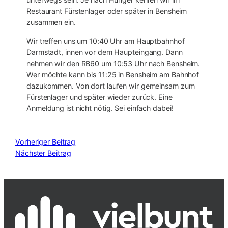
Restaurant Fürstenlager oder später in Bensheim
zusammen ein.
Wir treffen uns um 10:40 Uhr am Hauptbahnhof
Darmstadt, innen vor dem Haupteingang. Dann
nehmen wir den RB60 um 10:53 Uhr nach Bensheim.
Wer möchte kann bis 11:25 in Bensheim am Bahnhof
dazukommen. Von dort laufen wir gemeinsam zum
Fürstenlager und später wieder zurück. Eine
Anmeldung ist nicht nötig. Sei einfach dabei!
Vorheriger Beitrag
Nächster Beitrag