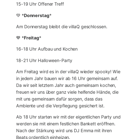
15-19 Uhr Offener Treff
💚 *
Donnerstag
*
Am Donnerstag bleibt die villaQ geschlossen.
💙 *
Freitag
*
16-18 Uhr Aufbau und Kochen
18-21 Uhr Halloween-Party
Am Freitag wird es in der villaQ wieder spooky! Wie
in jedem Jahr bauen wir ab 16 Uhr gemeinsam auf.
Da wir seit letztem Jahr auch gemeinsam kochen,
freuen wir uns über ganz viele helfende Hände, die
mit uns gemeinsam dafür sorgen, dass das
Ambiente und die Verpflegung gesichert ist.
Ab 18 Uhr starten wir mit der eigentlichen Party und
werden sie mit einem festlichen Bankett eröffnen.
Nach der Stärkung wird uns DJ Emma mit ihren
Beats ordentlich einheizen.