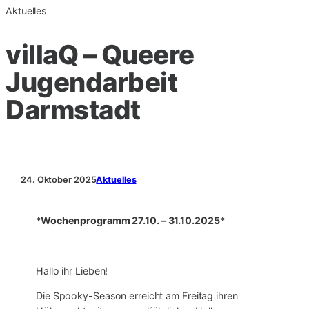
Aktuelles
villaQ – Queere
Jugendarbeit
Darmstadt
24. Oktober 2025
Aktuelles
*
Wochenprogramm 27.10. – 31.10.2025
*
Hallo ihr Lieben!
Die Spooky-Season erreicht am Freitag ihren