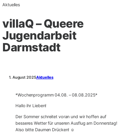
Aktuelles
villaQ – Queere
Jugendarbeit
Darmstadt
1. August 2025
Aktuelles
*Wochenprogramm 04.08. – 08.08.2025*
Hallo ihr Lieben!
Der Sommer schreitet voran und wir hoffen auf
besseres Wetter für unseren Ausflug am Donnerstag!
Also bitte Daumen Drücken! ☺