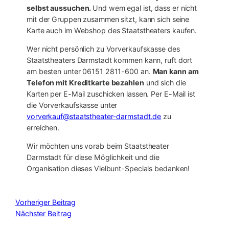
selbst aussuchen.
Und wem egal ist, dass er nicht
mit der Gruppen zusammen sitzt, kann sich seine
Karte auch im Webshop des Staatstheaters kaufen.
Wer nicht persönlich zu Vorverkaufskasse des
Staatstheaters Darmstadt kommen kann, ruft dort
am besten unter 06151 2811-600 an.
Man kann am
Telefon mit Kreditkarte bezahlen
und sich die
Karten per E-Mail zuschicken lassen. Per E-Mail ist
die Vorverkaufskasse unter
vorverkauf@staatstheater-darmstadt.de
zu
erreichen.
Wir möchten uns vorab beim Staatstheater
Darmstadt für diese Möglichkeit und die
Organisation dieses Vielbunt-Specials bedanken!
Vorheriger Beitrag
Nächster Beitrag