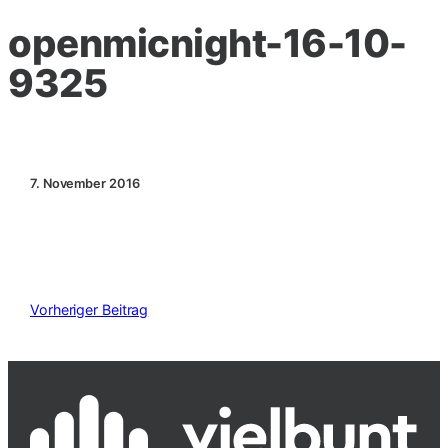
openmicnight-16-10-
9325
7. November 2016
Vorheriger Beitrag