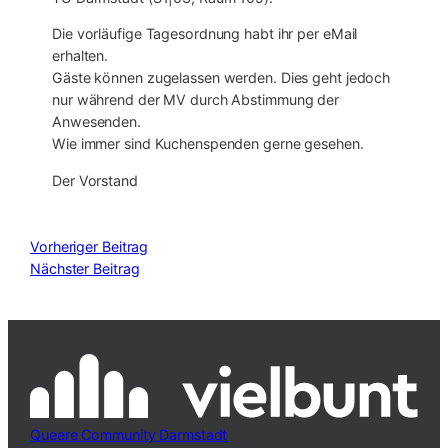
Die vorläufige Tagesordnung habt ihr per eMail
erhalten.
Gäste können zugelassen werden. Dies geht jedoch
nur während der MV durch Abstimmung der
Anwesenden.
Wie immer sind Kuchenspenden gerne gesehen.
Der Vorstand
Vorheriger Beitrag
Nächster Beitrag
Queere Community Darmstadt