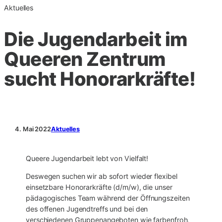
Aktuelles
Die Jugendarbeit im
Queeren Zentrum
sucht Honorarkräfte!
4. Mai 2022
Aktuelles
Queere Jugendarbeit lebt von Vielfalt!
Deswegen suchen wir ab sofort wieder flexibel
einsetzbare Honorarkräfte (d/m/w), die unser
pädagogisches Team während der Öffnungszeiten
des offenen Jugendtreffs und bei den
verschiedenen Gruppenangeboten wie farbenfroh,