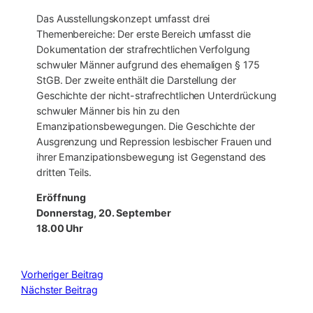
Das Ausstellungskonzept umfasst drei
Themenbereiche: Der erste Bereich umfasst die
Dokumentation der strafrechtlichen Verfolgung
schwuler Männer aufgrund des ehemaligen § 175
StGB. Der zweite enthält die Darstellung der
Geschichte der nicht-strafrechtlichen Unterdrückung
schwuler Männer bis hin zu den
Emanzipationsbewegungen. Die Geschichte der
Ausgrenzung und Repression lesbischer Frauen und
ihrer Emanzipationsbewegung ist Gegenstand des
dritten Teils.
Eröffnung
Donnerstag, 20. September
18.00 Uhr
Vorheriger Beitrag
Nächster Beitrag