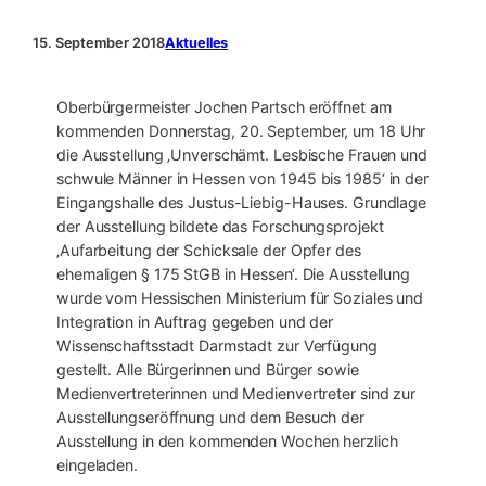
15. September 2018
Aktuelles
Oberbürgermeister Jochen Partsch eröffnet am
kommenden Donnerstag, 20. September, um 18 Uhr
die Ausstellung ‚Unverschämt. Lesbische Frauen und
schwule Männer in Hessen von 1945 bis 1985‘ in der
Eingangshalle des Justus-Liebig-Hauses. Grundlage
der Ausstellung bildete das Forschungsprojekt
‚Aufarbeitung der Schicksale der Opfer des
ehemaligen § 175 StGB in Hessen‘. Die Ausstellung
wurde vom Hessischen Ministerium für Soziales und
Integration in Auftrag gegeben und der
Wissenschaftsstadt Darmstadt zur Verfügung
gestellt. Alle Bürgerinnen und Bürger sowie
Medienvertreterinnen und Medienvertreter sind zur
Ausstellungseröffnung und dem Besuch der
Ausstellung in den kommenden Wochen herzlich
eingeladen.