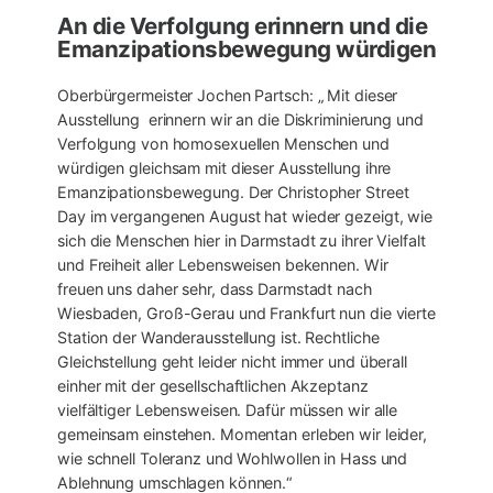
An die Verfolgung erinnern und die
Emanzipationsbewegung würdigen
Oberbürgermeister Jochen Partsch: „ Mit dieser
Ausstellung erinnern wir an die Diskriminierung und
Verfolgung von homosexuellen Menschen und
würdigen gleichsam mit dieser Ausstellung ihre
Emanzipationsbewegung. Der Christopher Street
Day im vergangenen August hat wieder gezeigt, wie
sich die Menschen hier in Darmstadt zu ihrer Vielfalt
und Freiheit aller Lebensweisen bekennen. Wir
freuen uns daher sehr, dass Darmstadt nach
Wiesbaden, Groß-Gerau und Frankfurt nun die vierte
Station der Wanderausstellung ist. Rechtliche
Gleichstellung geht leider nicht immer und überall
einher mit der gesellschaftlichen Akzeptanz
vielfältiger Lebensweisen. Dafür müssen wir alle
gemeinsam einstehen. Momentan erleben wir leider,
wie schnell Toleranz und Wohlwollen in Hass und
Ablehnung umschlagen können.“