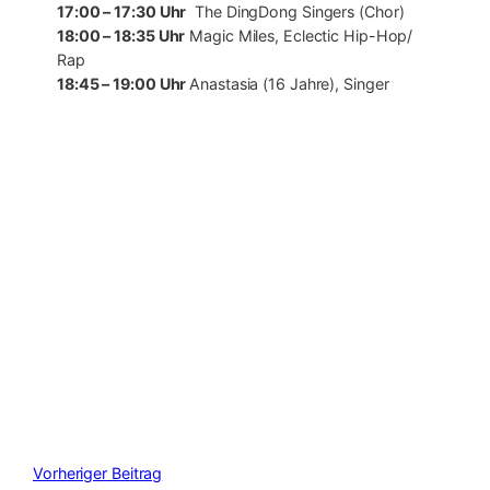
17:00 – 17:30 Uhr
The DingDong Singers (Chor)
18:00 – 18:35 Uhr
Magic Miles, Eclectic Hip-Hop/
Rap
18:45 – 19:00 Uhr
Anastasia (16 Jahre), Singer
Vorheriger Beitrag