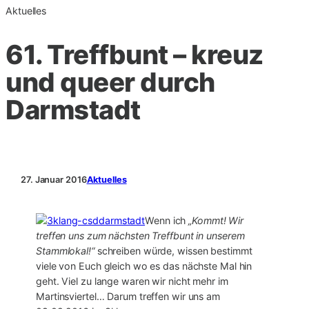
Aktuelles
61. Treffbunt – kreuz
und queer durch
Darmstadt
27. Januar 2016
Aktuelles
Wenn ich
„Kommt! Wir
treffen uns zum nächsten Treffbunt in unserem
Stammlokal!“
schreiben würde, wissen bestimmt
viele von Euch gleich wo es das nächste Mal hin
geht. Viel zu lange waren wir nicht mehr im
Martinsviertel… Darum treffen wir uns am