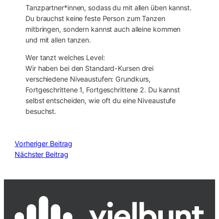
Tanzpartner*innen, sodass du mit allen üben kannst.
Du brauchst keine feste Person zum Tanzen
mitbringen, sondern kannst auch alleine kommen
und mit allen tanzen.
Wer tanzt welches Level:
Wir haben bei den Standard-Kursen drei
verschiedene Niveaustufen: Grundkurs,
Fortgeschrittene 1, Fortgeschrittene 2. Du kannst
selbst entscheiden, wie oft du eine Niveaustufe
besuchst.
Vorheriger Beitrag
Nächster Beitrag