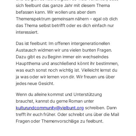
sich feelbunt das ganze Jahr mit diesem Thema
befassen kann. Wir wollen uns aber dem
Themenspektrum gemeinsam nähern – egal ob dich
das Thema selbst betrifft oder es dich einfach nur
interessiert.
Das ist feelbunt: Im offenen intergenerationellen
Austausch widmen wir uns vielen bunten Fragen.
Dazu gibt es zu Beginn immer ein wechselndes
Hauptthema und anschließend könnt ihr bestimmen,
was euch sonst noch wichtig ist. Vielleicht lernst du
ja was oder wir lernen von dir. Wir freuen uns über
jedes neue Gesicht.
Wenn du alleine kommst und Unterstützung
brauchst, kannst du gerne Roman unter
kulturundcommunity@vielbunt.org
schreiben. Dann
trefft ihr euch früher. Oder schreibt uns über die Mail
Fragen oder Themenvorschläge zu feelbunt.