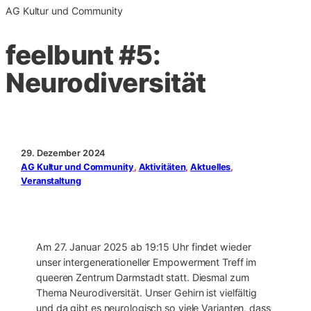
AG Kultur und Community
feelbunt #5:
Neurodiversität
29. Dezember 2024
AG Kultur und Community
, 
Aktivitäten
, 
Aktuelles
, 
Veranstaltung
Am 27. Januar 2025 ab 19:15 Uhr findet wieder
unser intergenerationeller Empowerment Treff im
queeren Zentrum Darmstadt statt. Diesmal zum
Thema Neurodiversität. Unser Gehirn ist vielfältig
und da gibt es neurologisch so viele Varianten, dass