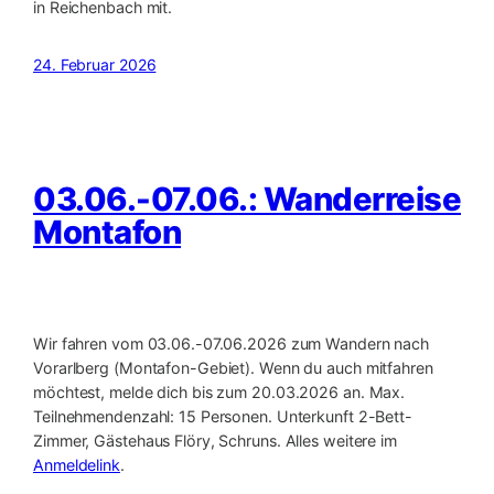
in Reichenbach mit.
24. Februar 2026
03.06.-07.06.: Wanderreise
Montafon
Wir fahren vom 03.06.-07.06.2026 zum Wandern nach
Vorarlberg (Montafon-Gebiet). Wenn du auch mitfahren
möchtest, melde dich bis zum 20.03.2026 an. Max.
Teilnehmendenzahl: 15 Personen. Unterkunft 2-Bett-
Zimmer, Gästehaus Flöry, Schruns. Alles weitere im
Anmeldelink
.