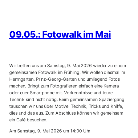
09.05.: Fotowalk im Mai
Wir treffen uns am Samstag, 9. Mai 2026 wieder zu einem
gemeinsamen Fotowalk im Frühling. Wir wollen diesmal im
Herrngarten, Prinz-Georg-Garten und umliegend Fotos
machen. Bringt zum Fotografieren einfach eine Kamera
oder euer Smartphone mit. Vorkenntnisse und teure
Technik sind nicht nötig. Beim gemeinsamen Spaziergang
tauschen wir uns über Motive, Technik, Tricks und Kniffe,
dies und das aus. Zum Abschluss können wir gemeinsam
ein Café besuchen.
Am Samstag, 9. Mai 2026 um 14:00 Uhr