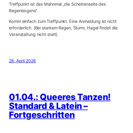
Treffpunkt ist das Mahnmal „die Schattenseite des
Regenbogens“
Komm einfach zum Treffpunkt. Eine Anmeldung ist nicht
erforderlich. (Bei starkem Regen, Sturm, Hagel findet die
Veranstaltung nicht statt).
28. April 2026
01.04.: Queeres Tanzen!
Standard & Latein –
Fortgeschritten