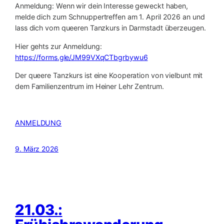
Anmeldung: Wenn wir dein Interesse geweckt haben,
melde dich zum Schnuppertreffen am 1. April 2026 an und
lass dich vom queeren Tanzkurs in Darmstadt überzeugen.
Hier gehts zur Anmeldung:
https://forms.gle/JM99VXqCTbgrbywu6
Der queere Tanzkurs ist eine Kooperation von vielbunt mit
dem Familienzentrum im Heiner Lehr Zentrum.
ANMELDUNG
9. März 2026
21.03.: