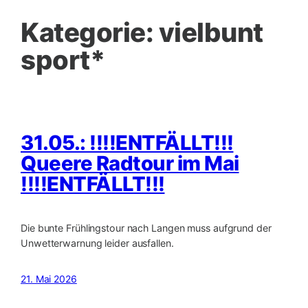
Kategorie:
vielbunt
sport*
31.05.: !!!!ENTFÄLLT!!!
Queere Radtour im Mai
!!!!ENTFÄLLT!!!
Die bunte Frühlingstour nach Langen muss aufgrund der
Unwetterwarnung leider ausfallen.
21. Mai 2026