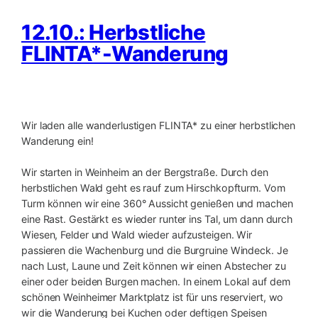
12.10.: Herbstliche
FLINTA*-Wanderung
Wir laden alle wanderlustigen FLINTA* zu einer herbstlichen
Wanderung ein!
Wir starten in Weinheim an der Bergstraße. Durch den
herbstlichen Wald geht es rauf zum Hirschkopfturm. Vom
Turm können wir eine 360° Aussicht genießen und machen
eine Rast. Gestärkt es wieder runter ins Tal, um dann durch
Wiesen, Felder und Wald wieder aufzusteigen. Wir
passieren die Wachenburg und die Burgruine Windeck. Je
nach Lust, Laune und Zeit können wir einen Abstecher zu
einer oder beiden Burgen machen. In einem Lokal auf dem
schönen Weinheimer Marktplatz ist für uns reserviert, wo
wir die Wanderung bei Kuchen oder deftigen Speisen