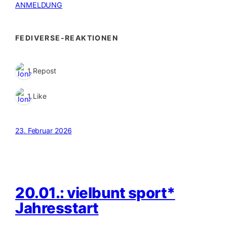
ANMELDUNG
FEDIVERSE-REAKTIONEN
1 Repost
1 Like
23. Februar 2026
20.01.: vielbunt sport*
Jahresstart