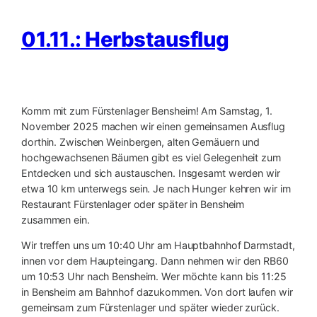
01.11.: Herbstausflug
Komm mit zum Fürstenlager Bensheim! Am Samstag, 1.
November 2025 machen wir einen gemeinsamen Ausflug
dorthin. Zwischen Weinbergen, alten Gemäuern und
hochgewachsenen Bäumen gibt es viel Gelegenheit zum
Entdecken und sich austauschen. Insgesamt werden wir
etwa 10 km unterwegs sein. Je nach Hunger kehren wir im
Restaurant Fürstenlager oder später in Bensheim
zusammen ein.
Wir treffen uns um 10:40 Uhr am Hauptbahnhof Darmstadt,
innen vor dem Haupteingang. Dann nehmen wir den RB60
um 10:53 Uhr nach Bensheim. Wer möchte kann bis 11:25
in Bensheim am Bahnhof dazukommen. Von dort laufen wir
gemeinsam zum Fürstenlager und später wieder zurück.