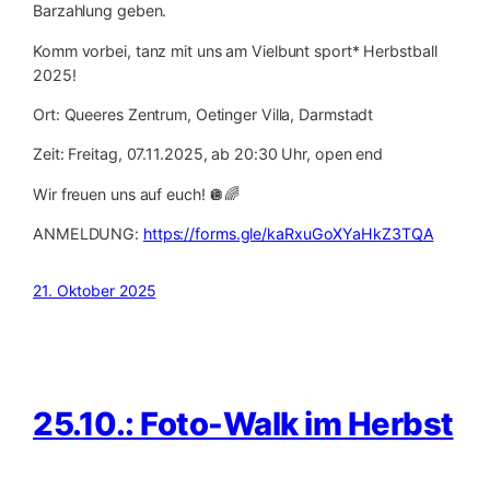
Barzahlung geben.
Komm vorbei, tanz mit uns am Vielbunt sport* Herbstball
2025!
Ort: Queeres Zentrum, Oetinger Villa, Darmstadt
Zeit: Freitag, 07.11.2025, ab 20:30 Uhr, open end
Wir freuen uns auf euch! 🪩🌈
ANMELDUNG:
https://forms.gle/kaRxuGoXYaHkZ3TQA
21. Oktober 2025
25.10.: Foto-Walk im Herbst