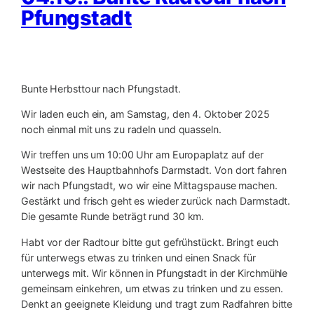
Pfungstadt
Bunte Herbsttour nach Pfungstadt.
Wir laden euch ein, am Samstag, den 4. Oktober 2025
noch einmal mit uns zu radeln und quasseln.
Wir treffen uns um 10:00 Uhr am Europaplatz auf der
Westseite des Hauptbahnhofs Darmstadt. Von dort fahren
wir nach Pfungstadt, wo wir eine Mittagspause machen.
Gestärkt und frisch geht es wieder zurück nach Darmstadt.
Die gesamte Runde beträgt rund 30 km.
Habt vor der Radtour bitte gut gefrühstückt. Bringt euch
für unterwegs etwas zu trinken und einen Snack für
unterwegs mit. Wir können in Pfungstadt in der Kirchmühle
gemeinsam einkehren, um etwas zu trinken und zu essen.
Denkt an geeignete Kleidung und tragt zum Radfahren bitte