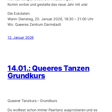
Komm vorbei und gestalte das neue Jahr mit uns!
Die Eckdaten:
Wann: Dienstag, 20. Januar 2026, 18:30 – 21:00 Uhr
Wo: Queeres Zentrum Darmstadt
12. Januar 2026
14.01.: Queeres Tanzen
Grundkurs
Queerer Tanzkurs – Grundkurs
Du wolltest schon immer Paartanz ausprobieren und es