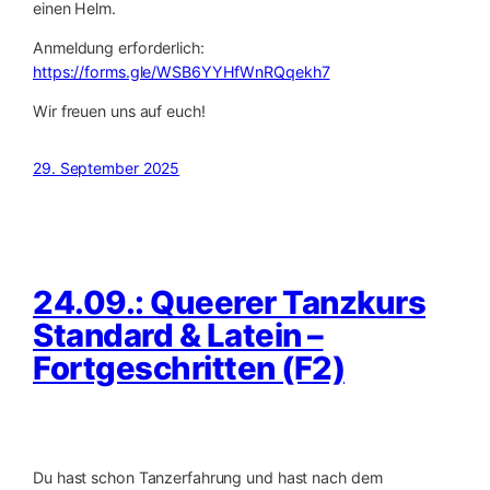
einen Helm.
Anmeldung erforderlich:
https://forms.gle/WSB6YYHfWnRQqekh7
Wir freuen uns auf euch!
29. September 2025
24.09.: Queerer Tanzkurs
Standard & Latein –
Fortgeschritten (F2)
Du hast schon Tanzerfahrung und hast nach dem