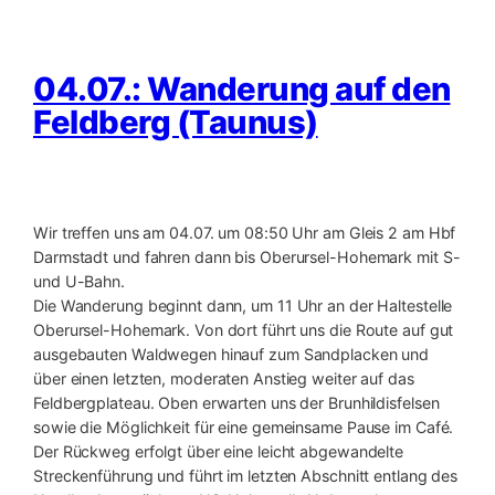
04.07.: Wanderung auf den
Feldberg (Taunus)
Wir treffen uns am 04.07. um 08:50 Uhr am Gleis 2 am Hbf
Darmstadt und fahren dann bis Oberursel-Hohemark mit S-
und U-Bahn.
Die Wanderung beginnt dann, um 11 Uhr an der Haltestelle
Oberursel-Hohemark. Von dort führt uns die Route auf gut
ausgebauten Waldwegen hinauf zum Sandplacken und
über einen letzten, moderaten Anstieg weiter auf das
Feldbergplateau. Oben erwarten uns der Brunhildisfelsen
sowie die Möglichkeit für eine gemeinsame Pause im Café.
Der Rückweg erfolgt über eine leicht abgewandelte
Streckenführung und führt im letzten Abschnitt entlang des