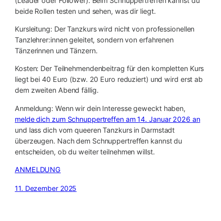
(Leader oder Follower). Beim Schnuppertreffen kannst du
beide Rollen testen und sehen, was dir liegt.
Kursleitung: Der Tanzkurs wird nicht von professionellen
Tanzlehrer:innen geleitet, sondern von erfahrenen
Tänzerinnen und Tänzern.
Kosten: Der Teilnehmendenbeitrag für den kompletten Kurs
liegt bei 40 Euro (bzw. 20 Euro reduziert) und wird erst ab
dem zweiten Abend fällig.
Anmeldung: Wenn wir dein Interesse geweckt haben,
melde dich zum Schnuppertreffen am 14. Januar 2026 an
und lass dich vom queeren Tanzkurs in Darmstadt
überzeugen. Nach dem Schnuppertreffen kannst du
entscheiden, ob du weiter teilnehmen willst.
ANMELDUNG
11. Dezember 2025