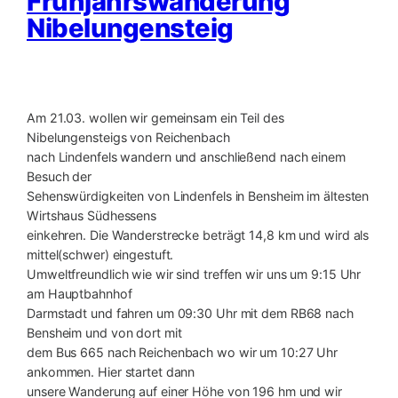
Frühjahrswanderung
Nibelungensteig
Am 21.03. wollen wir gemeinsam ein Teil des
Nibelungensteigs von Reichenbach
nach Lindenfels wandern und anschließend nach einem
Besuch der
Sehenswürdigkeiten von Lindenfels in Bensheim im ältesten
Wirtshaus Südhessens
einkehren. Die Wanderstrecke beträgt 14,8 km und wird als
mittel(schwer) eingestuft.
Umweltfreundlich wie wir sind treffen wir uns um 9:15 Uhr
am Hauptbahnhof
Darmstadt und fahren um 09:30 Uhr mit dem RB68 nach
Bensheim und von dort mit
dem Bus 665 nach Reichenbach wo wir um 10:27 Uhr
ankommen. Hier startet dann
unsere Wanderung auf einer Höhe von 196 hm und wir