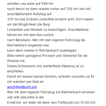
arbeiten uns dann auf 596 hm
hoch bevor es dann wieder runter auf 256 hm und mit
anschließendem Aufstieg auf
379 hm das Endziel Lindenfels erreicht wird. Dort haben
wir die Möglichkeit die Burg
Lindenfels und Altstadt zu besichtigen. Anschließend
fahren wir mit dem Bus zurück
nach Bensheim. Wer mit dem eigenen Fahrzeug bis
Reichenbach angereist war,
kann dann wieder in Reichenbach aussteigen.
Bitte nehmt genügend Proviant und Getränke für die
Strecke mit.
Festes Schuhwerk und wetterfeste Kleidung ist zu
empfehlen.
Damit wir besser planen können, schreibt uns bitte ob ihr
mit wandert per Mail an
sport@vielbunt.org
.
Wer mit dem eigenen Fahrzeug bis Reichenbach anreisen
will, teilt dies bitte in der
Email mit, wir teilen dir dann den Treffpunkt um 10:30 Uhr