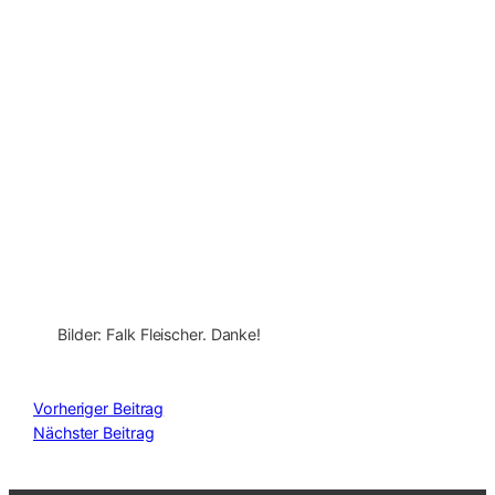
Bilder: Falk Fleischer. Danke!
Vorheriger Beitrag
Nächster Beitrag