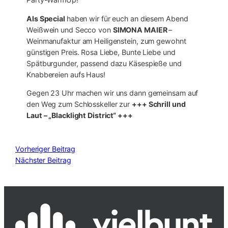
Als Special
haben wir für euch an diesem Abend
Weißwein und Secco von
SIMONA MAIER
–
Weinmanufaktur am Heiligenstein, zum gewohnt
günstigen Preis. Rosa Liebe, Bunte Liebe und
Spätburgunder, passend dazu Käsespieße und
Knabbereien aufs Haus!
Gegen 23 Uhr machen wir uns dann gemeinsam auf
den Weg zum Schlosskeller zur
+++ Schrill und
Laut – „Blacklight District“ +++
Vorheriger Beitrag
Nächster Beitrag